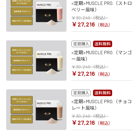
<定期>MUSCLE PRO.（ストロ
ベリー風味）
￥30,240
（税込）
￥27,216
（税込）
<定期>MUSCLE PRO.（マンゴ
ー風味）
￥30,240
（税込）
￥27,216
（税込）
<定期>MUSCLE PRO.（チョコ
レート風味）
￥30,240
（税込）
￥27,216
（税込）