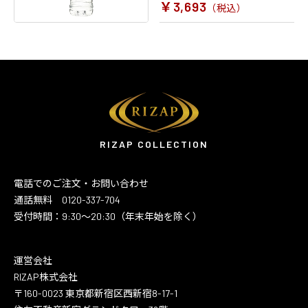
￥3,693
（税込）
ホーム
お得な定期購入
RIZAP COLLECTION
電話でのご注文・お問い合わせ
通話無料 0120-337-704
受付時間：9:30～20:30（年末年始を除く）
運営会社
RIZAP株式会社
〒160-0023 東京都新宿区西新宿8-17-1