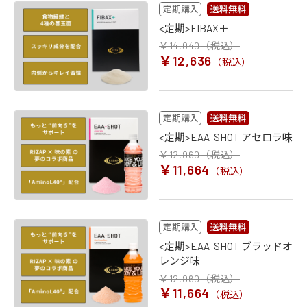
<定期>FIBAX＋
￥14,040
（税込）
￥12,636
（税込）
<定期>EAA-SHOT アセロラ味
￥12,960
（税込）
￥11,664
（税込）
<定期>EAA-SHOT ブラッドオ
レンジ味
￥12,960
（税込）
￥11,664
（税込）