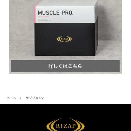
ホーム
サプリメント