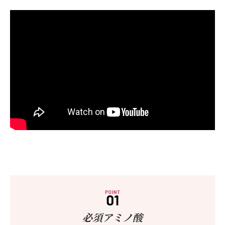
必須アミノ酸