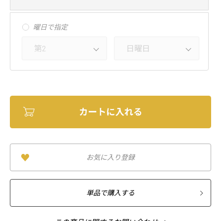
曜日で指定
お気に入り登録
単品で購入する