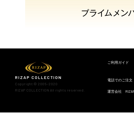
ご利用ガイド
RIZAP COLLECTION
電話でのご注文・お
Copyright © 2005-2020
RIZAP COLLECTION All rights reserved.
運営会社 RIZA