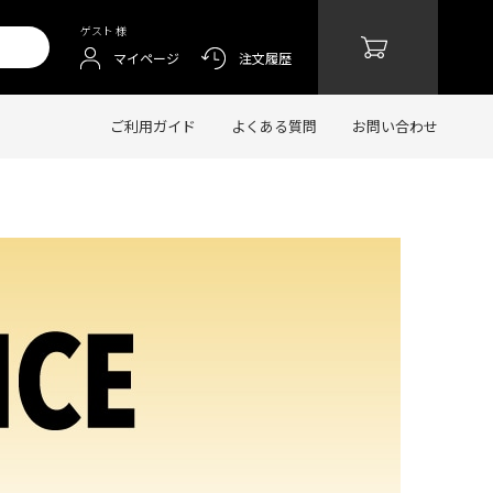
ゲスト 様
マイページ
注文履歴
ご利用ガイド
よくある質問
お問い合わせ