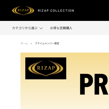
プライムメンバー限定
RIZAP COLLECTION
カテゴリから選ぶ
お得な定期購入
ホーム
プライムメンバー限定