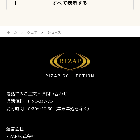
すべて表示する
ホーム
ウェア
シューズ
RIZAP COLLECTION
電話でのご注文・お問い合わせ
通話無料 0120-337-704
受付時間：9:30～20:30（年末年始を除く）
運営会社
RIZAP株式会社