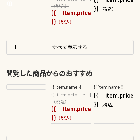
1}}
1}}
（税込）
}}
（税込）
{{ item.price
}}
（税込）
すべて表示する
閲覧した商品からのおすすめ
{{ item.name }}
{{ item.name }}
{{ item.price
{{ item.defprice }}
（税込）
}}
（税込）
{{ item.price
}}
（税込）