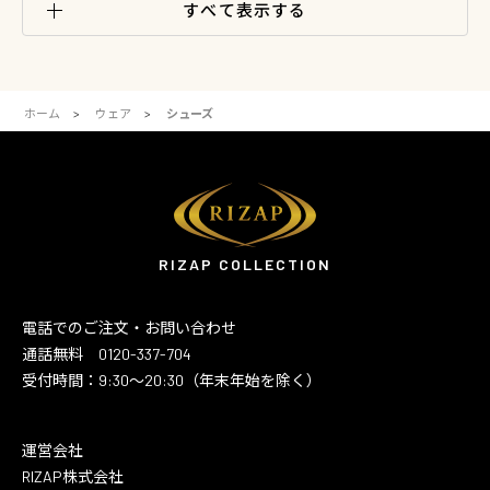
すべて表示する
ホーム
ウェア
シューズ
RIZAP COLLECTION
電話でのご注文・お問い合わせ
通話無料 0120-337-704
受付時間：9:30～20:30（年末年始を除く）
運営会社
RIZAP株式会社