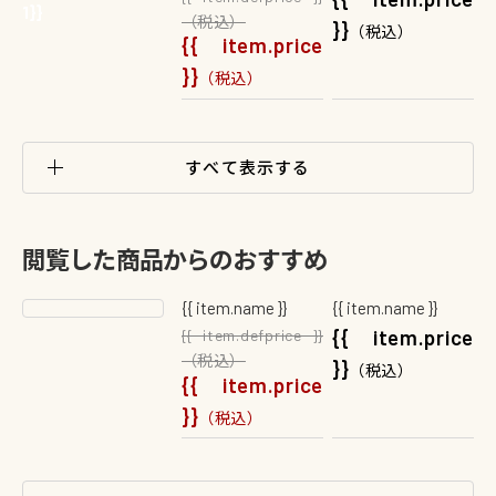
1}}
1}}
（税込）
}}
（税込）
{{ item.price
}}
（税込）
すべて表示する
閲覧した商品からのおすすめ
{{ item.name }}
{{ item.name }}
{{ item.price
{{ item.defprice }}
（税込）
}}
（税込）
{{ item.price
}}
（税込）