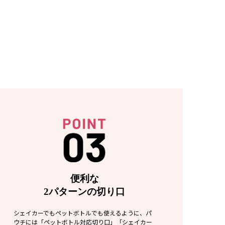
便利な
2パターンの切り口
シェイカーでもペットボトルでも使えるように、パ
ウチには「ペットボトル対応切り口」「シェイカー