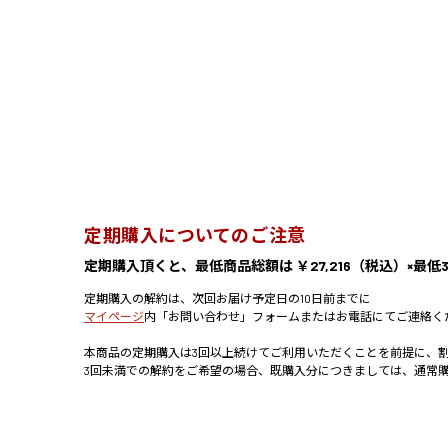
定期購入についてのご注意
定期購入頂くと、最低商品総額は ￥27,216（税込）×最低3
定期購入の解約は、次回お届け予定日の10日前までに
マイページ
内「お問い合わせ」フォームまたはお電話にてご連絡く
本商品の定期購入は3回以上続けてご利用いただくことを前提に、
3回未満での解約をご希望の場合、既購入分につきましては、通常