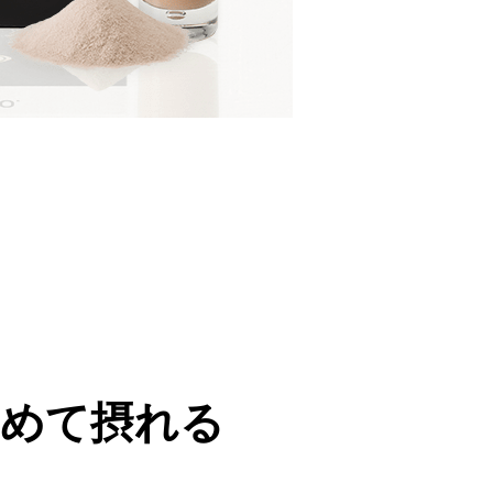
めて摂れる