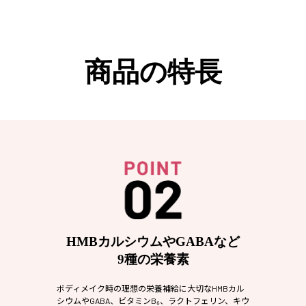
商品の特長
HMBカルシウムやGABAなど
9種の栄養素
ボディメイク時の理想の栄養補給に大切なHMBカル
シウムやGABA、ビタミンB₆、ラクトフェリン、キウ