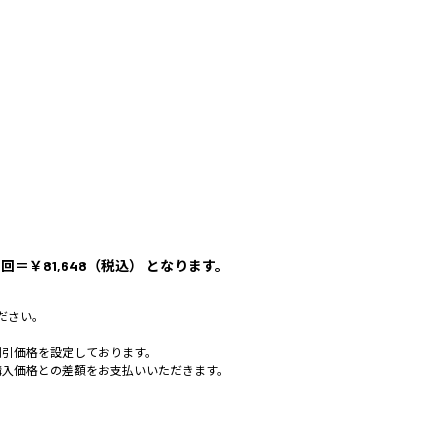
回＝￥81,648（税込） となります。
ださい。
割引価格を設定しております。
購入価格との差額をお支払いいただきます。