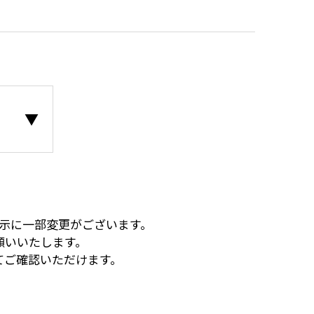
示に一部変更がございます。
願いいたします。
てご確認いただけます。