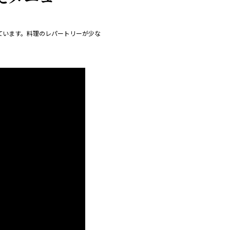
ています。料理のレパートリーが少な