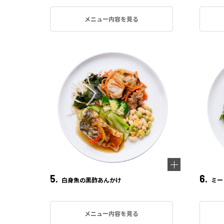
メニュー内容を見る
5.
6.
白身魚の黒酢あんかけ
ミー
メニュー内容を見る