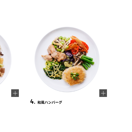
4.
和風ハンバーグ