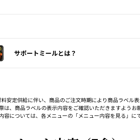
サポートミールとは？
材料安定供給に伴い、商品のご注文時期により商品ラベル表
際は、商品ラベルの表示内容をご確認いただきますようお
内容については、各メニューの「メニュー内容を見る」に