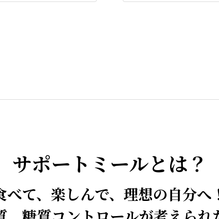
サポートミールとは？
食べて、楽しんで、理想の自分へ
質、糖質コントロールが考えられ