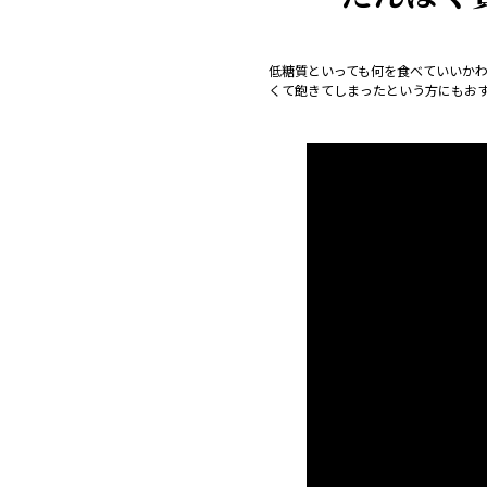
低糖質といっても何を食べていいかわ
くて飽きてしまったという方にもお