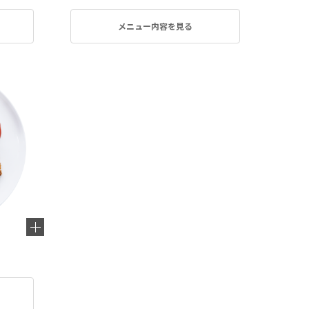
メニュー内容を見る