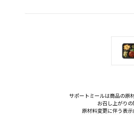
サポートミールは商品の原
お召し上がりの
原材料変更に伴う表示