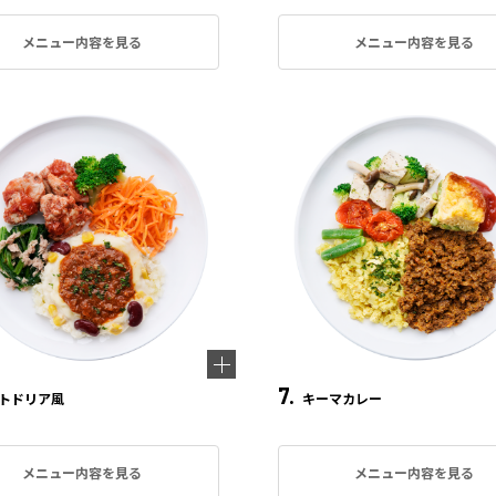
メニュー内容を見る
メニュー内容を見る
7.
トドリア風
キーマカレー
メニュー内容を見る
メニュー内容を見る