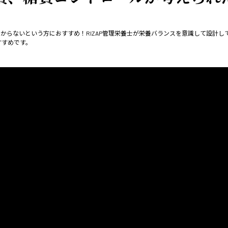
からないという方におすすめ！RIZAP管理栄養士が栄養バランスを意識して設計し
すすめです。