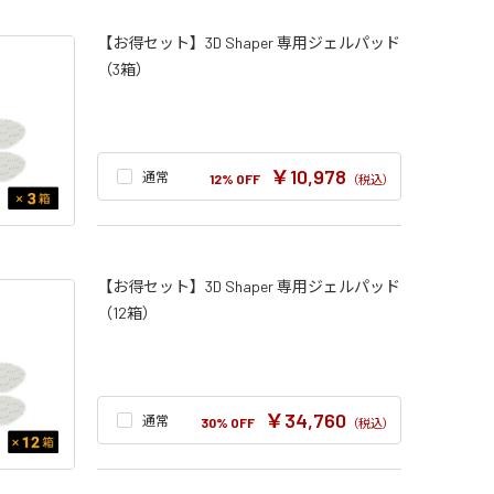
【お得セット】3D Shaper 専用ジェルパッド
（3箱）
￥10,978
通常
12% OFF
（税込）
【お得セット】3D Shaper 専用ジェルパッド
（12箱）
￥34,760
通常
30% OFF
（税込）