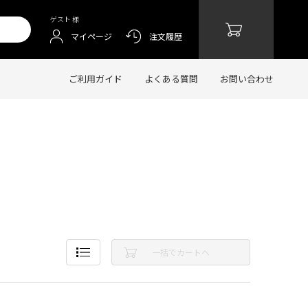
ゲスト 様
マイページ
注文履歴
ご利用ガイド
よくある質問
お問い合わせ
一括でカートへ