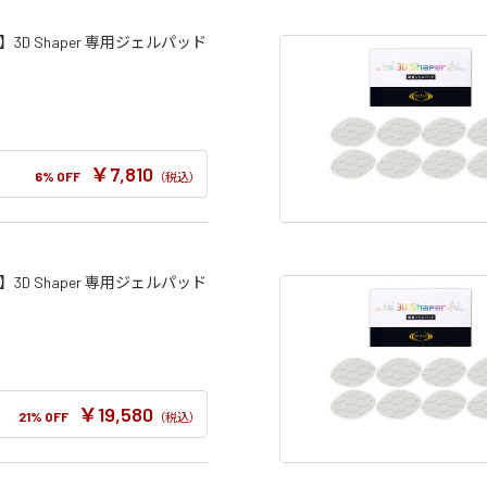
3D Shaper 専用ジェルパッド
￥7,810
6% OFF
（税込）
3D Shaper 専用ジェルパッド
￥19,580
21% OFF
（税込）